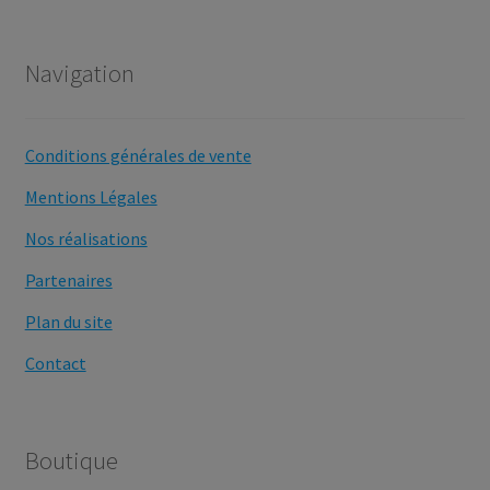
Navigation
Conditions générales de vente
Mentions Légales
Nos réalisations
Partenaires
Plan du site
Contact
Boutique