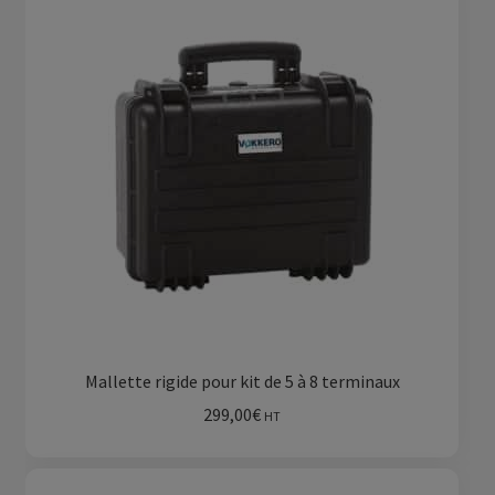
Mallette rigide pour kit de 5 à 8 terminaux
299,00
€
HT