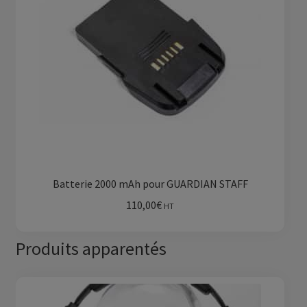
Batterie 2000 mAh pour GUARDIAN STAFF
110,00
€
HT
Produits apparentés