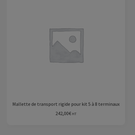
Mallette de transport rigide pour kit 5 à 8 terminaux
242,00
€
HT