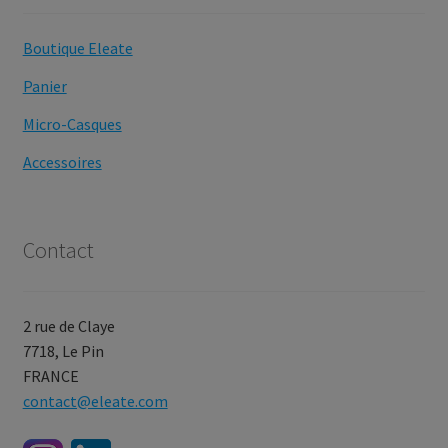
Boutique Eleate
Panier
Micro-Casques
Accessoires
Contact
2 rue de Claye
7718, Le Pin
FRANCE
contact@eleate.com