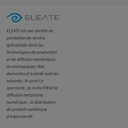
ELEATE est une société de
prestation de service
spécialisée dans les
technologies de production
et de diffusion numériques
ou analogiques. Nos
domaines d'activité sont les
suivants : le sport Le
spectacle ; la radio FM et la
diffusion hertzienne
numérique ; la distribution
de produit numérique
d'intercom HF