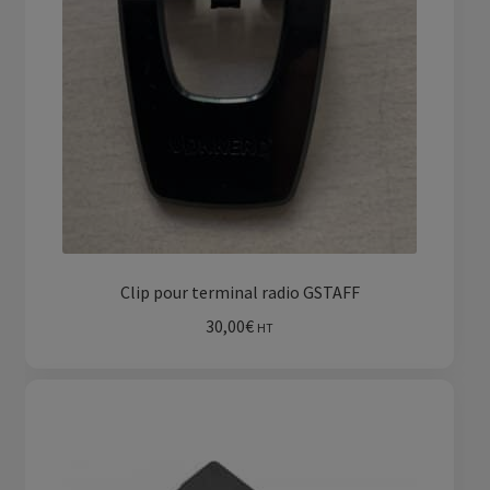
Clip pour terminal radio GSTAFF
30,00
€
HT