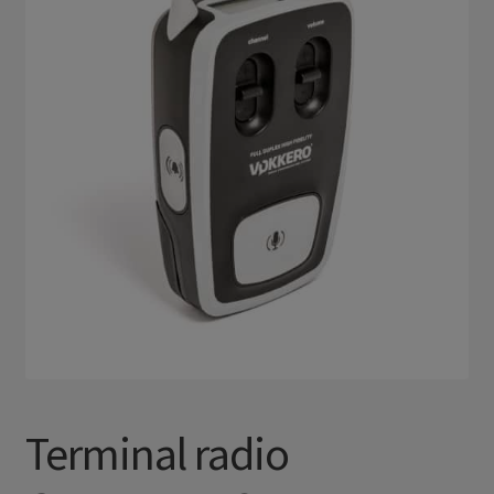
Terminal radio