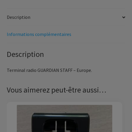
Description
Informations complémentaires
Description
Terminal radio GUARDIAN STAFF – Europe.
Vous aimerez peut-être aussi…