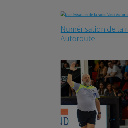
Numérisation de la r
Autoroute