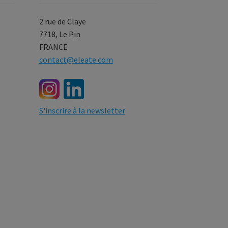
2 rue de Claye
7718, Le Pin
FRANCE
contact@eleate.com
S'inscrire à la newsletter