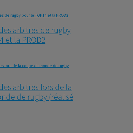
es arbitres de rugby
4 et la PROD2
s arbitres lors de la
de de rugby (réalisé