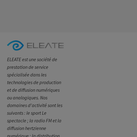
ELEATE est une société de
prestation de service
spécialisée dans les
technologies de production
et de diffusion numériques
ou analogiques. Nos
domaines d'activité sont les
suivants : le sport Le
spectacle ; la radio FM et la
diffusion hertzienne
numérique ; la distribution