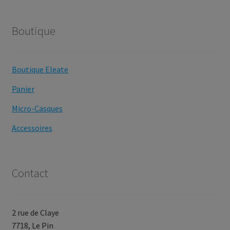
Boutique
Boutique Eleate
Panier
Micro-Casques
Accessoires
Contact
2 rue de Claye
7718, Le Pin